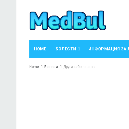
HOME
БОЛЕСТИ
ИНФОРМАЦИЯ ЗА 
Home
Болести
Други заболявания