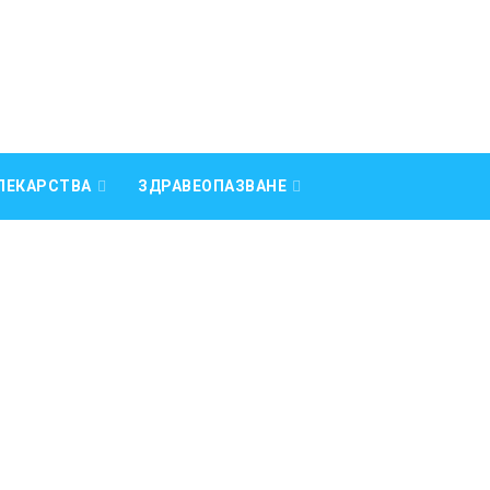
ЛЕКАРСТВА
ЗДРАВЕОПАЗВАНЕ