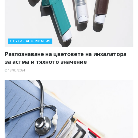
ДРУГИ ЗАБОЛЯВАНИЯ
Разпознаване на цветовете на инхалатора
за астма и тяхното значение
18/03/2024