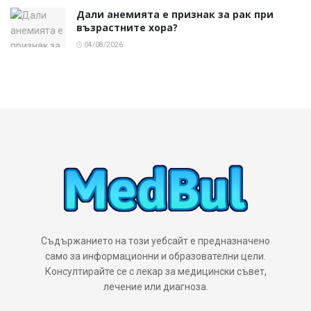
Дали анемията е признак за рак при
възрастните хора?
04/08/2026
Съдържанието на този уебсайт е предназначено
само за информационни и образователни цели.
Консултирайте се с лекар за медицински съвет,
лечение или диагноза.