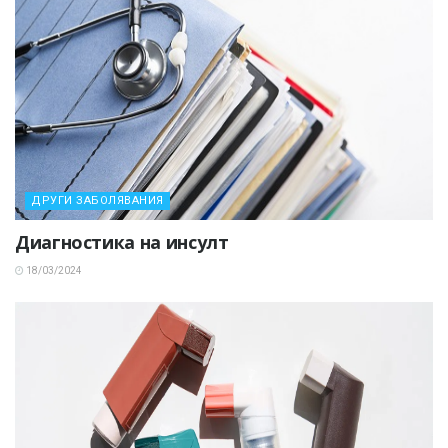
ДРУГИ ЗАБОЛЯВАНИЯ
Диагностика на инсулт
18/03/2024