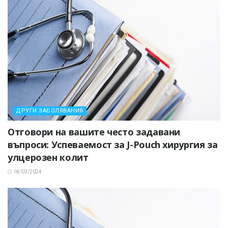
ДРУГИ ЗАБОЛЯВАНИЯ
Отговори на вашите често задавани
въпроси: Успеваемост за J-Pouch хирургия за
улцерозен колит
18/03/2024