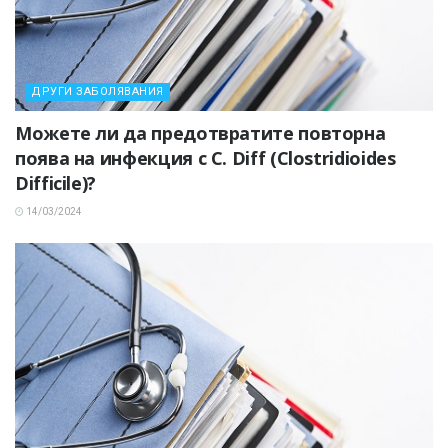
ДРУГИ ЗАБОЛЯВАНИЯ
Можете ли да предотвратите повторна
поява на инфекция с C. Diff (Clostridioides
Difficile)?
14/03/2024