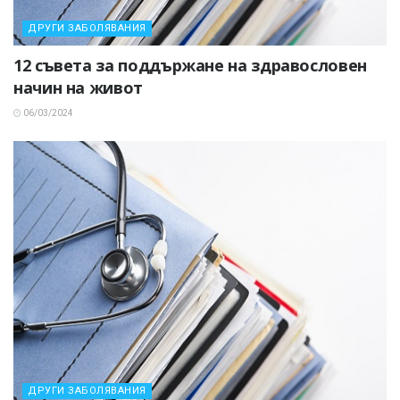
ДРУГИ ЗАБОЛЯВАНИЯ
12 съвета за поддържане на здравословен
начин на живот
06/03/2024
ДРУГИ ЗАБОЛЯВАНИЯ