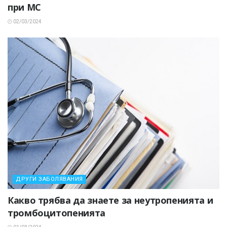
при МС
02/03/2024
ДРУГИ ЗАБОЛЯВАНИЯ
Какво трябва да знаете за неутропенията и
тромбоцитопенията