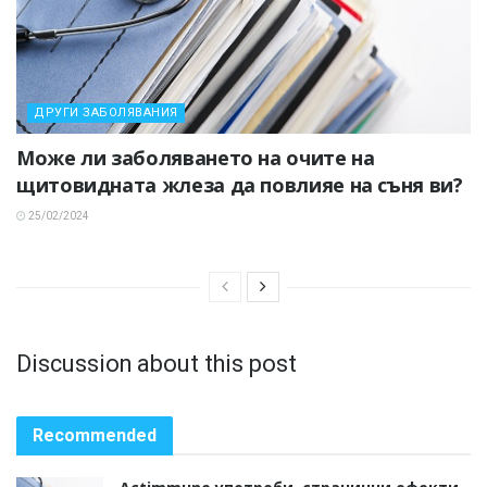
ДРУГИ ЗАБОЛЯВАНИЯ
Може ли заболяването на очите на
щитовидната жлеза да повлияе на съня ви?
25/02/2024
Discussion about this post
Recommended