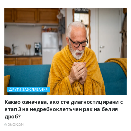
ДРУГИ ЗАБОЛЯВАНИЯ
Какво означава, ако сте диагностицирани с
етап 3 на недребноклетъчен рак на белия
дроб?
08/03/2024