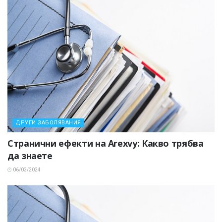
ДРУГИ ЗАБОЛЯВАНИЯ
Странични ефекти на Arexvy: Какво трябва
да знаете
06/03/2024