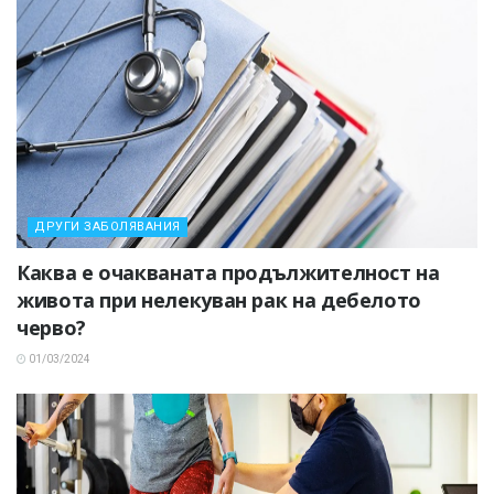
ДРУГИ ЗАБОЛЯВАНИЯ
Каква е очакваната продължителност на
живота при нелекуван рак на дебелото
черво?
01/03/2024