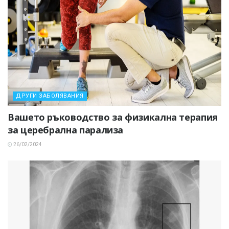
ДРУГИ ЗАБОЛЯВАНИЯ
Вашето ръководство за физикална терапия
за церебрална парализа
26/02/2024