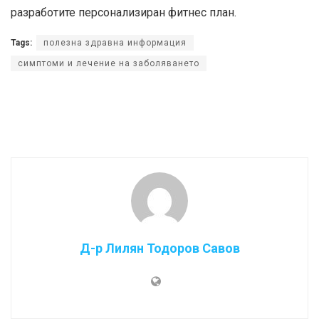
разработите персонализиран фитнес план.
Tags:
полезна здравна информация
симптоми и лечение на заболяването
Д-р Лилян Тодоров Савов