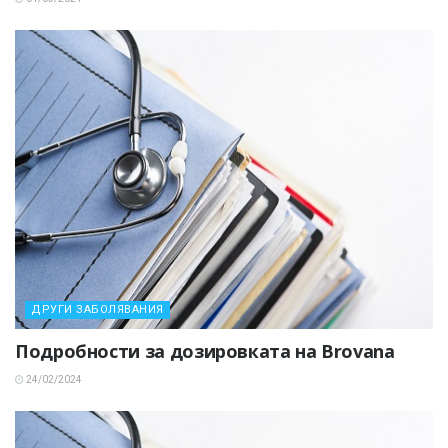
ДРУГИ ЗАБОЛЯВАНИЯ
Подробности за дозировката на Brovana
24/02/2024