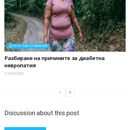
ДРУГИ ЗАБОЛЯВАНИЯ
Разбиране на причините за диабетна
невропатия
23/02/2024
Discussion about this post