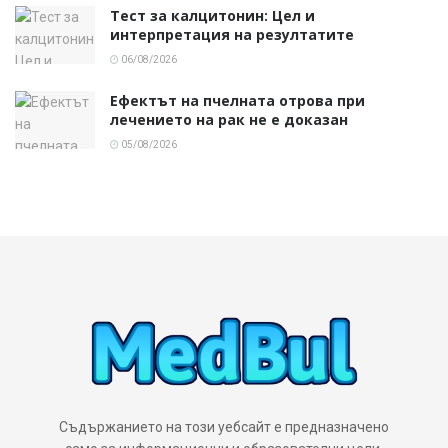
Тест за калцитонин: Цел и
интерпретация на резултатите
06/08/2026
Ефектът на пчелната отрова при
лечението на рак не е доказан
05/08/2026
Съдържанието на този уебсайт е предназначено