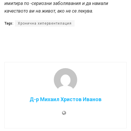
имитира по -сериозни заболявания и да намали
качеството ви на живот, ако не се лекува.
Tags:
Хронична хипервентилация
Д-р Михаил Христов Иванов