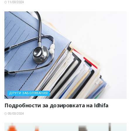
11/03/2024
ДРУГИ ЗАБОЛЯВАНИЯ
Подробности за дозировката на Idhifa
05/03/2024