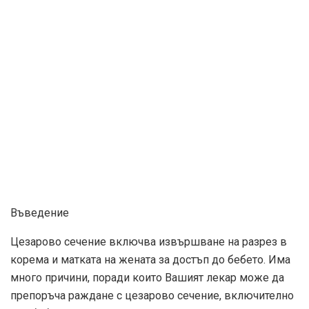
Въведение
Цезарово сечение включва извършване на разрез в
корема и матката на жената за достъп до бебето. Има
много причини, поради които Вашият лекар може да
препоръча раждане с цезарово сечение, включително