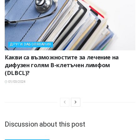
ДРУГИ ЗАБОЛЯВАНИЯ
Какви са възможностите за лечение на
дифузен голям В-клетъчен лимфом
(DLBCL)?
01/03/2024
Discussion about this post