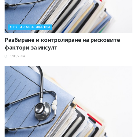
ДРУГИ ЗАБОЛЯВАНИЯ
Разбиране и контролиране на рисковите
фактори за инсулт
18/03/2024