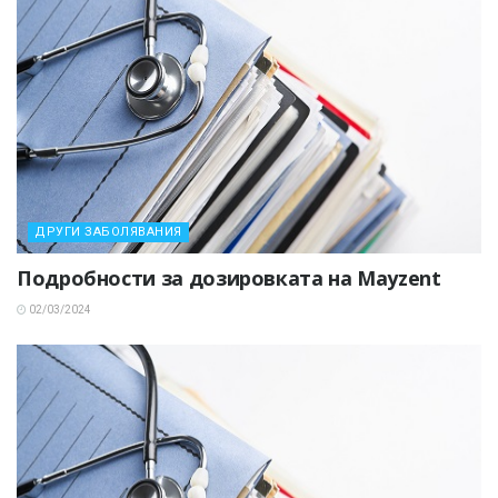
ДРУГИ ЗАБОЛЯВАНИЯ
Подробности за дозировката на Mayzent
02/03/2024