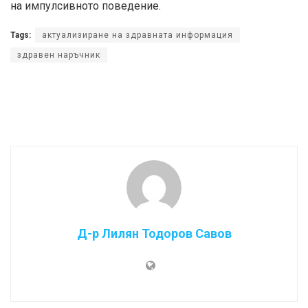
на импулсивното поведение.
Tags:
актуализиране на здравната информация
здравен наръчник
Д-р Лилян Тодоров Савов