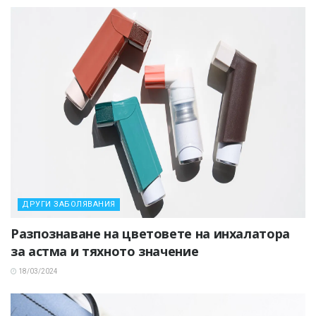
ДРУГИ ЗАБОЛЯВАНИЯ
Разпознаване на цветовете на инхалатора
за астма и тяхното значение
18/03/2024