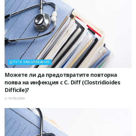
ДРУГИ ЗАБОЛЯВАНИЯ
Можете ли да предотвратите повторна
поява на инфекция с C. Diff (Clostridioides
Difficile)?
14/03/2024