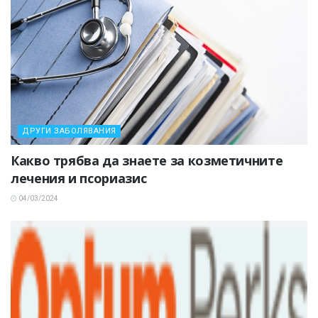
ДРУГИ ЗАБОЛЯВАНИЯ
Какво трябва да знаете за козметичните
лечения и псориазис
04/03/2024