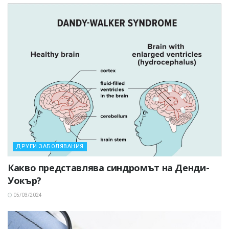
ДРУГИ ЗАБОЛЯВАНИЯ
Какво представлява синдромът на Денди-
Уокър?
05/03/2024