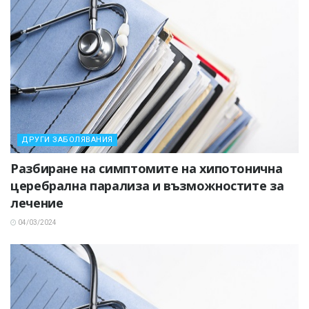
ДРУГИ ЗАБОЛЯВАНИЯ
Разбиране на симптомите на хипотонична
церебрална парализа и възможностите за
лечение
04/03/2024