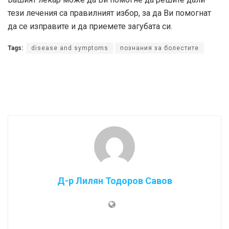
тези лечения са правилният избор, за да Ви помогнат
да се изправите и да приемете загубата си.
Tags:
disease and symptoms
познания за болестите
Д-р Лилян Тодоров Савов