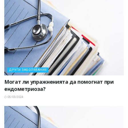
ДРУГИ ЗАБОЛЯВАНИЯ
Могат ли упражненията да помогнат при
ендометриоза?
05/03/2024