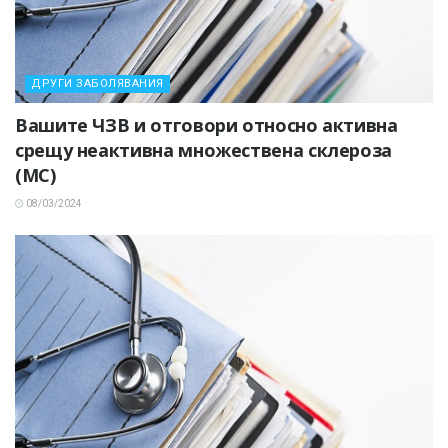
ДРУГИ ЗАБОЛЯВАНИЯ
Вашите ЧЗВ и отговори относно активна
срещу неактивна множествена склероза
(МС)
08/03/2024