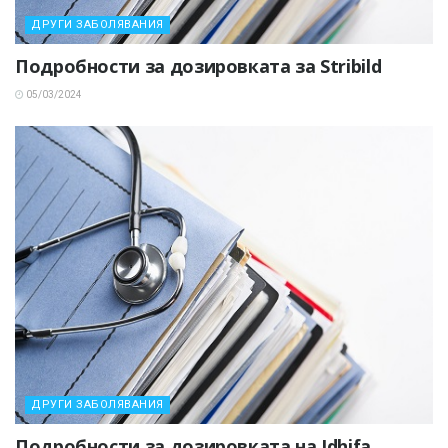
ДРУГИ ЗАБОЛЯВАНИЯ
Подробности за дозировката за Stribild
05/03/2024
ДРУГИ ЗАБОЛЯВАНИЯ
Подробности за дозировката на Idhifa