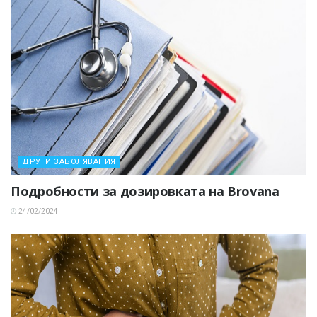
ДРУГИ ЗАБОЛЯВАНИЯ
Подробности за дозировката на Brovana
24/02/2024