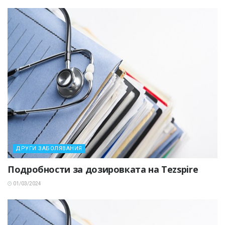
ДРУГИ ЗАБОЛЯВАНИЯ
Подробности за дозировката на Tezspire
01/03/2024