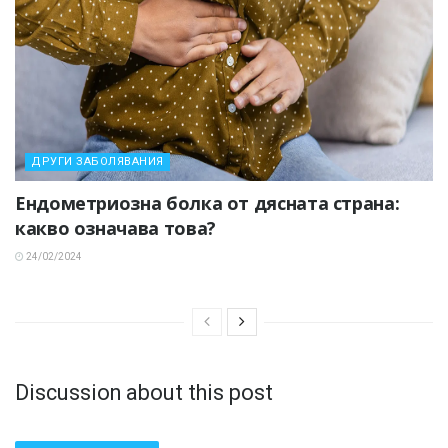
ДРУГИ ЗАБОЛЯВАНИЯ
Ендометриозна болка от дясната страна:
какво означава това?
24/02/2024
Discussion about this post