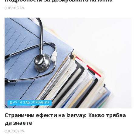
05/03/2024
ДРУГИ ЗАБОЛЯВАНИЯ
Странични ефекти на Izervay: Какво трябва
да знаете
05/03/2024