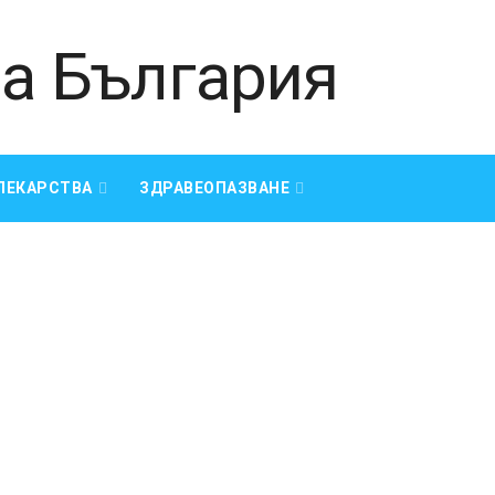
ЛЕКАРСТВА
ЗДРАВЕОПАЗВАНЕ