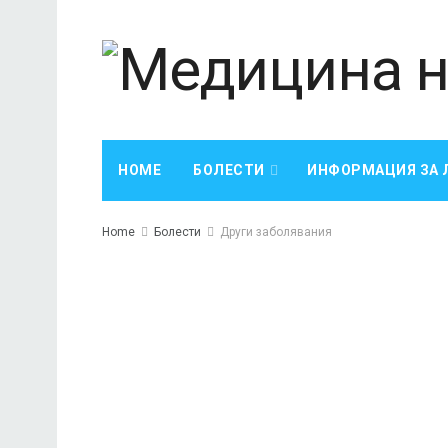
HOME
БОЛЕСТИ
ИНФОРМАЦИЯ ЗА 
Home
Болести
Други заболявания