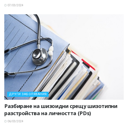
07/03/2024
ДРУГИ ЗАБОЛЯВАНИЯ
Разбиране на шизоидни срещу шизотипни
разстройства на личността (PDs)
06/03/2024