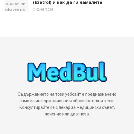
(Ezetrol) и как да ги намалите
02/08/2026
Съдържанието на този уебсайт е предназначено
само за информационни и образователни цели.
Консултирайте се с лекар за медицински съвет,
лечение или диагноза.