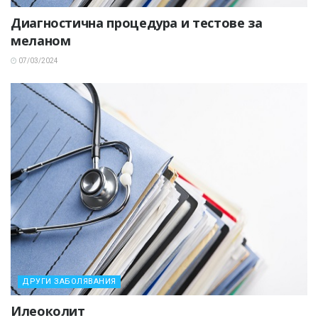
Диагностична процедура и тестове за
меланом
07/03/2024
ДРУГИ ЗАБОЛЯВАНИЯ
Илеоколит