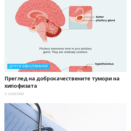
ДРУГИ ЗАБОЛЯВАНИЯ
Преглед на доброкачествените тумори на
хипофизата
12/03/2024