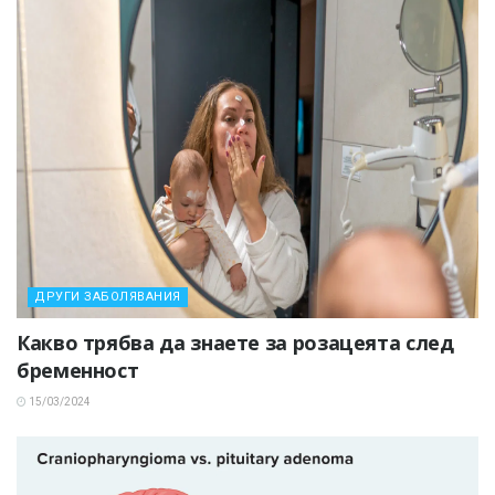
ДРУГИ ЗАБОЛЯВАНИЯ
Какво трябва да знаете за розацеята след
бременност
15/03/2024