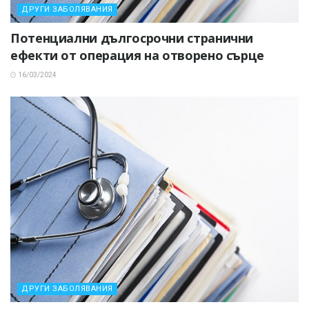
ДРУГИ ЗАБОЛЯВАНИЯ
Потенциални дългосрочни странични
ефекти от операция на отворено сърце
16/03/2024
ДРУГИ ЗАБОЛЯВАНИЯ