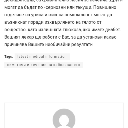
могат да бъдат по -сериозни или текущи. Повишено
отделяне на урина и висока осмолалност могат да
възникнат поради изхвърлянето на тялото от
вещество, като излишната глюкоза, ако имате диабет.
Вашият лекар ще работи с Вас, за да установи какво
причинява Вашите необичайни резултати.
Tags:
latest medical information
симптоми и лечение на заболяването