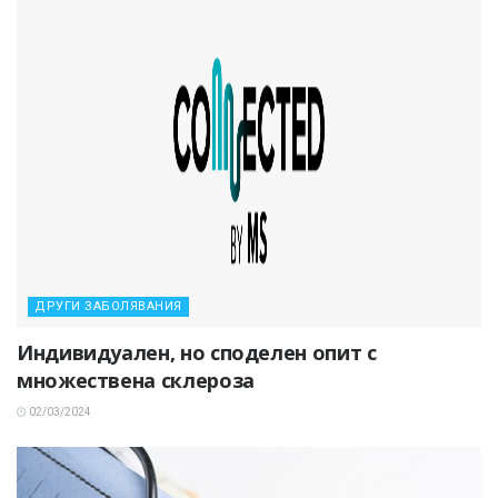
ДРУГИ ЗАБОЛЯВАНИЯ
Индивидуален, но споделен опит с
множествена склероза
02/03/2024