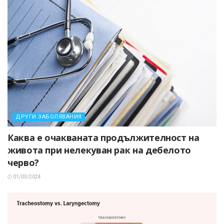
ДРУГИ ЗАБОЛЯВАНИЯ
Каква е очакваната продължителност на
живота при нелекуван рак на дебелото
черво?
01/03/2024