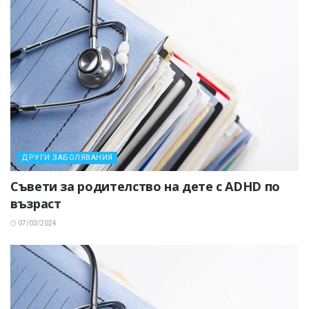
ДРУГИ ЗАБОЛЯВАНИЯ
Съвети за родителство на дете с ADHD по
възраст
07/03/2024