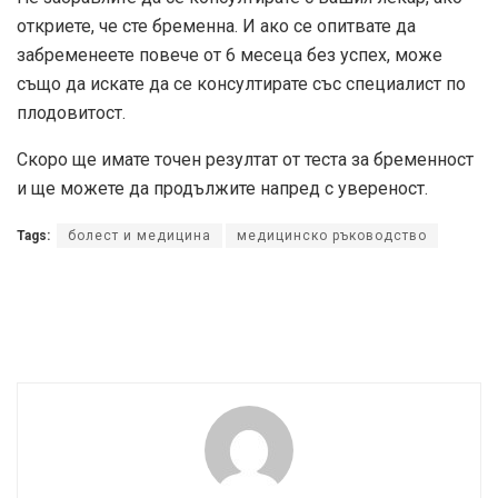
откриете, че сте бременна. И ако се опитвате да
забременеете повече от 6 месеца без успех, може
също да искате да се консултирате със специалист по
плодовитост.
Скоро ще имате точен резултат от теста за бременност
и ще можете да продължите напред с увереност.
Tags:
болест и медицина
медицинско ръководство