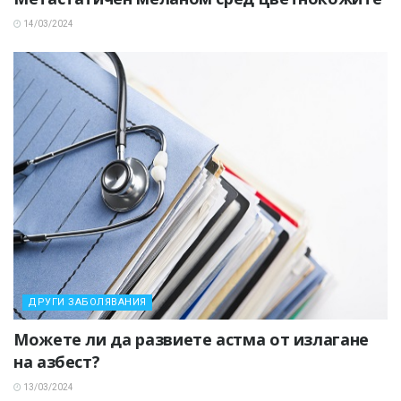
14/03/2024
ДРУГИ ЗАБОЛЯВАНИЯ
Можете ли да развиете астма от излагане
на азбест?
13/03/2024