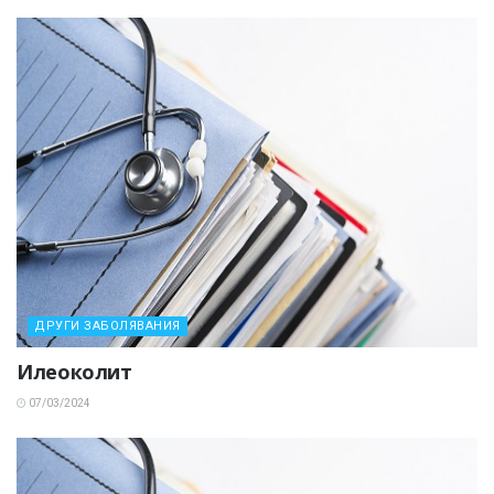
ДРУГИ ЗАБОЛЯВАНИЯ
Илеоколит
07/03/2024