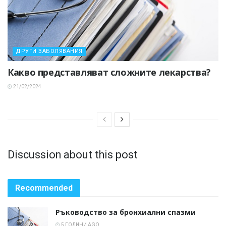
ДРУГИ ЗАБОЛЯВАНИЯ
Какво представляват сложните лекарства?
21/02/2024
Discussion about this post
Recommended
Ръководство за бронхиални спазми
5 ГОДИНИ AGO