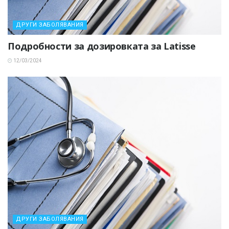
ДРУГИ ЗАБОЛЯВАНИЯ
Подробности за дозировката за Latisse
12/03/2024
ДРУГИ ЗАБОЛЯВАНИЯ