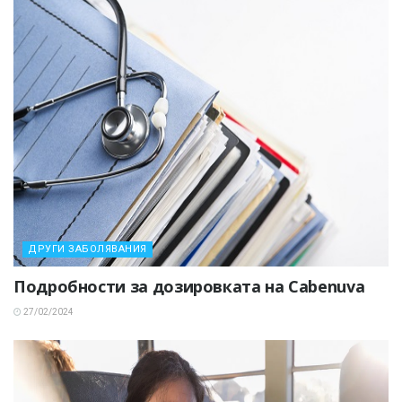
ДРУГИ ЗАБОЛЯВАНИЯ
Подробности за дозировката на Cabenuva
27/02/2024