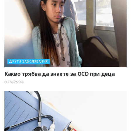
ДРУГИ ЗАБОЛЯВАНИЯ
Какво трябва да знаете за OCD при деца
27/02/2024