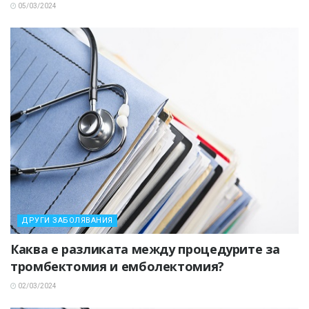
05/03/2024
ДРУГИ ЗАБОЛЯВАНИЯ
Каква е разликата между процедурите за
тромбектомия и емболектомия?
02/03/2024