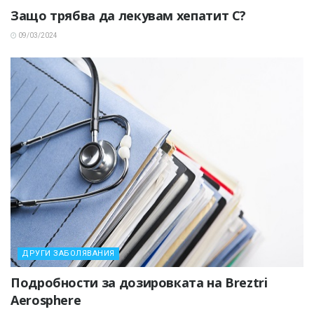
Защо трябва да лекувам хепатит С?
09/03/2024
ДРУГИ ЗАБОЛЯВАНИЯ
Подробности за дозировката на Breztri
Aerosphere