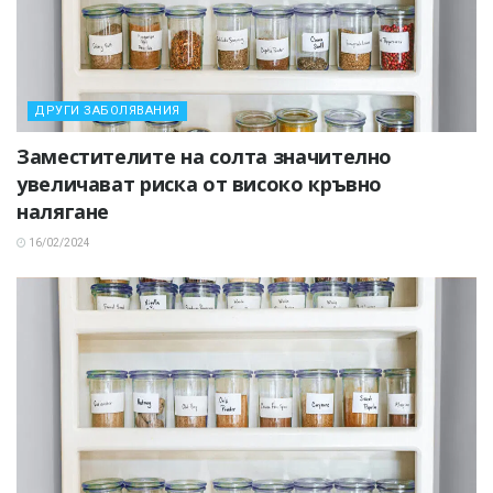
ДРУГИ ЗАБОЛЯВАНИЯ
Заместителите на солта значително
увеличават риска от високо кръвно
налягане
16/02/2024