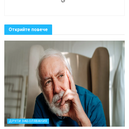
Открийте повече
ДРУГИ ЗАБОЛЯВАНИЯ