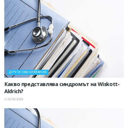
ДРУГИ ЗАБОЛЯВАНИЯ
Какво представлява синдромът на Wiskott-
Aldrich?
23/02/2024