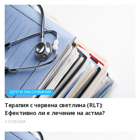
ДРУГИ ЗАБОЛЯВАНИЯ
Терапия с червена светлина (RLT):
Ефективно ли е лечение на астма?
27/02/2024