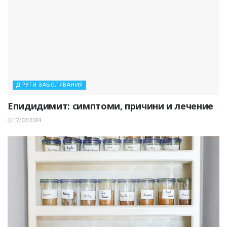
ДРУГИ ЗАБОЛЯВАНИЯ
Епидидимит: симптоми, причини и лечение
17/02/2024