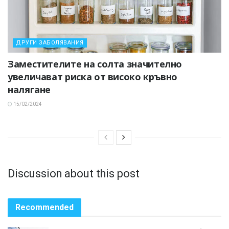
ДРУГИ ЗАБОЛЯВАНИЯ
Заместителите на солта значително
увеличават риска от високо кръвно
налягане
15/02/2024
Discussion about this post
Recommended