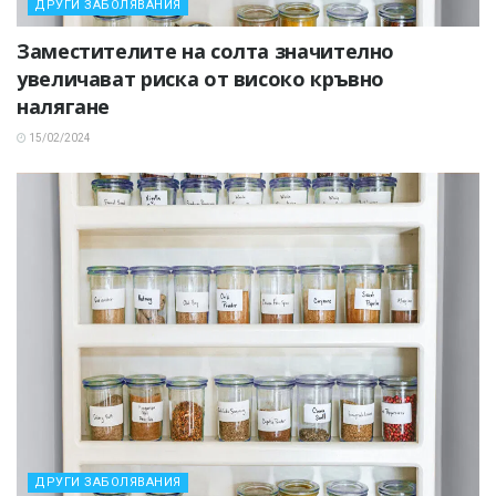
ДРУГИ ЗАБОЛЯВАНИЯ
Заместителите на солта значително
увеличават риска от високо кръвно
налягане
15/02/2024
ДРУГИ ЗАБОЛЯВАНИЯ