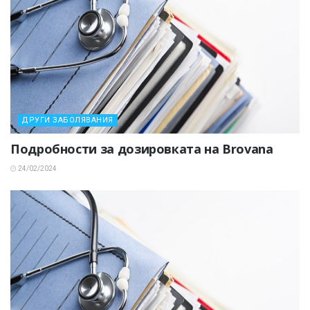
ДРУГИ ЗАБОЛЯВАНИЯ
Подробности за дозировката на Brovana
24/02/2024