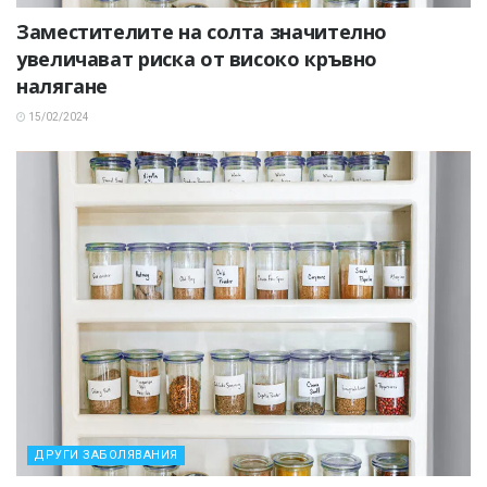
Заместителите на солта значително
увеличават риска от високо кръвно
налягане
15/02/2024
ДРУГИ ЗАБОЛЯВАНИЯ