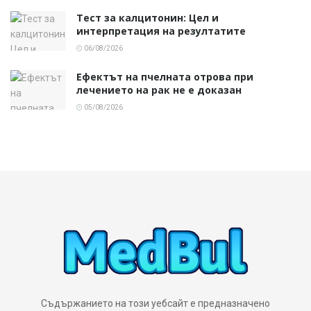
Тест за калцитонин: Цел и
интерпретация на резултатите
06/08/2026
Ефектът на пчелната отрова при
лечението на рак не е доказан
05/08/2026
Съдържанието на този уебсайт е предназначено