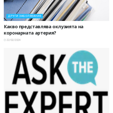
ДРУГИ ЗАБОЛЯВАНИЯ
Какво представлява оклузията на
коронарната артерия?
22/02/2024