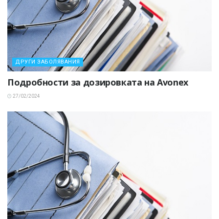
ДРУГИ ЗАБОЛЯВАНИЯ
Подробности за дозировката на Avonex
27/02/2024