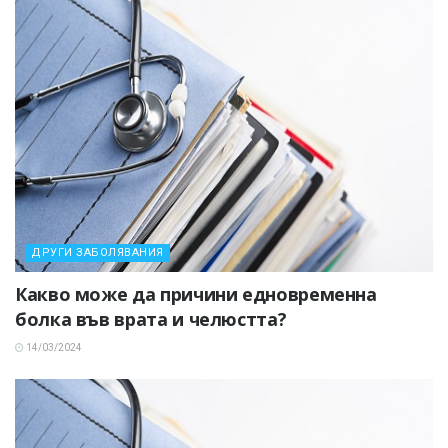
ДРУГИ ЗАБОЛЯВАНИЯ
Какво може да причини едновременна
болка във врата и челюстта?
14/03/2024