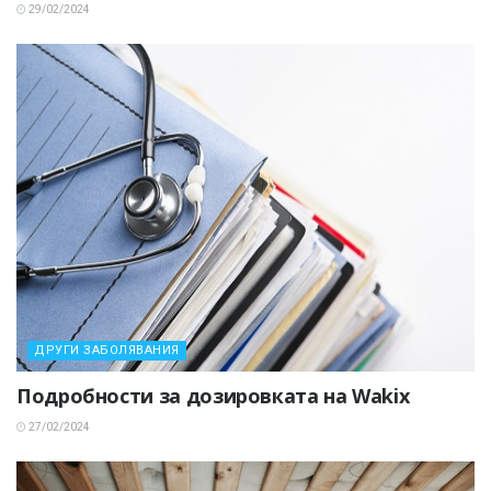
29/02/2024
ДРУГИ ЗАБОЛЯВАНИЯ
Подробности за дозировката на Wakix
27/02/2024