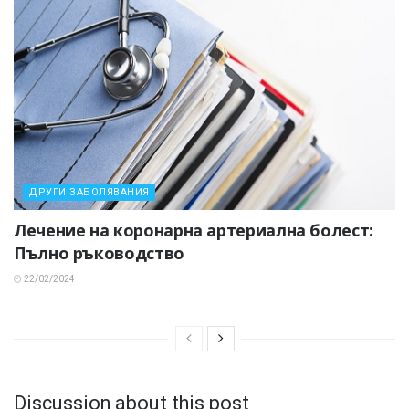
ДРУГИ ЗАБОЛЯВАНИЯ
Лечение на коронарна артериална болест:
Пълно ръководство
22/02/2024
Discussion about this post