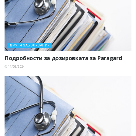
ДРУГИ ЗАБОЛЯВАНИЯ
Подробности за дозировката за Paragard
14/03/2024