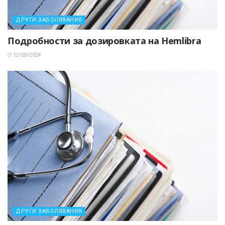
ДРУГИ ЗАБОЛЯВАНИЯ
Подробности за дозировката на Hemlibra
12/03/2024
ДРУГИ ЗАБОЛЯВАНИЯ