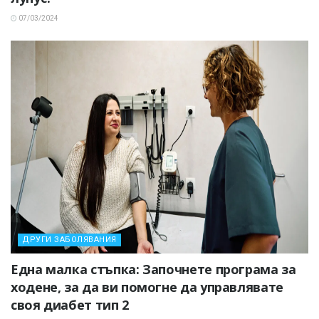
07/03/2024
ДРУГИ ЗАБОЛЯВАНИЯ
Една малка стъпка: Започнете програма за
ходене, за да ви помогне да управлявате
своя диабет тип 2