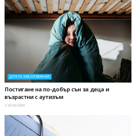
ДРУГИ ЗАБОЛЯВАНИЯ
Постигане на по-добър сън за деца и
възрастни с аутизъм
24/02/2024