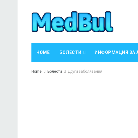
HOME
БОЛЕСТИ
ИНФОРМАЦИЯ ЗА 
Home
Болести
Други заболявания