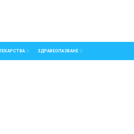
ЛЕКАРСТВА
ЗДРАВЕОПАЗВАНЕ