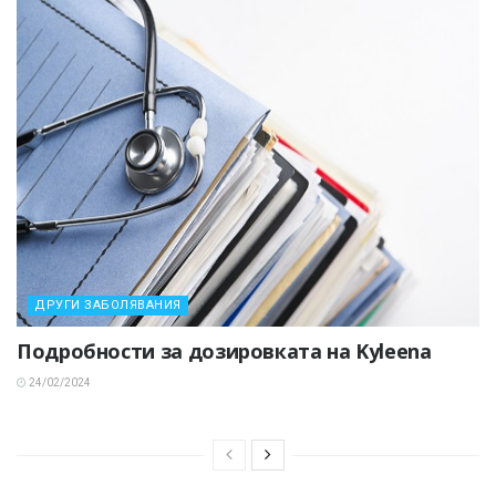
ДРУГИ ЗАБОЛЯВАНИЯ
Подробности за дозировката на Kyleena
24/02/2024