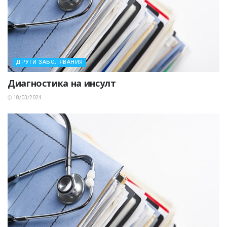
ДРУГИ ЗАБОЛЯВАНИЯ
Диагностика на инсулт
18/03/2024