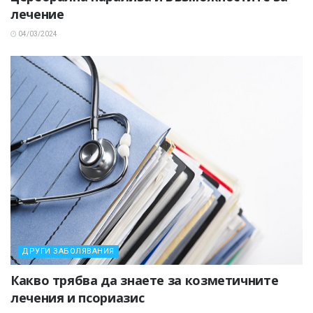
лечение
04/03/2024
ДРУГИ ЗАБОЛЯВАНИЯ
Какво трябва да знаете за козметичните
лечения и псориазис