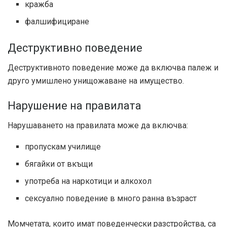
кражба
фалшифициране
Деструктивно поведение
Деструктивното поведение може да включва палеж и
друго умишлено унищожаване на имущество.
Нарушение на правилата
Нарушаването на правилата може да включва:
пропускам училище
бягайки от вкъщи
употреба на наркотици и алкохол
сексуално поведение в много ранна възраст
Момчетата, които имат поведенчески разстройства, са