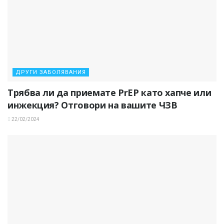
ДРУГИ ЗАБОЛЯВАНИЯ
Трябва ли да приемате PrEP като хапче или
инжекция? Отговори на вашите ЧЗВ
22/02/2024