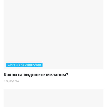
ДРУГИ ЗАБОЛЯВАНИЯ
Какви са видовете меланом?
07/03/2024