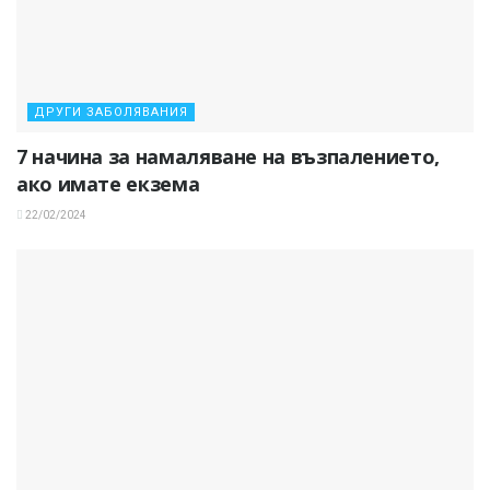
ДРУГИ ЗАБОЛЯВАНИЯ
7 начина за намаляване на възпалението,
ако имате екзема
22/02/2024