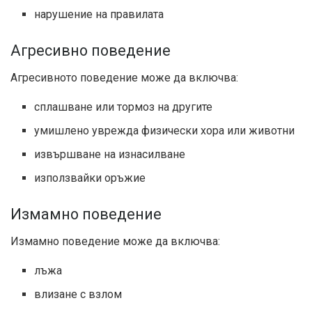
нарушение на правилата
Агресивно поведение
Агресивното поведение може да включва:
сплашване или тормоз на другите
умишлено уврежда физически хора или животни
извършване на изнасилване
използвайки оръжие
Измамно поведение
Измамно поведение може да включва:
лъжа
влизане с взлом