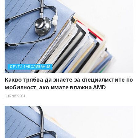
ДРУГИ ЗАБОЛЯВАНИЯ
Какво трябва да знаете за специалистите по
мобилност, ако имате влажна AMD
07/03/2024