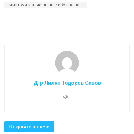
симптоми и лечение на заболяването
Д-р Лилян Тодоров Савов
Открийте повече