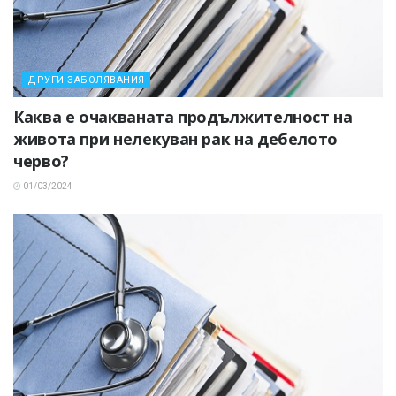
ДРУГИ ЗАБОЛЯВАНИЯ
Каква е очакваната продължителност на
живота при нелекуван рак на дебелото
черво?
01/03/2024