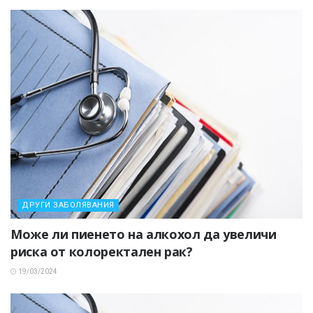
ДРУГИ ЗАБОЛЯВАНИЯ
Може ли пиенето на алкохол да увеличи
риска от колоректален рак?
19/03/2024