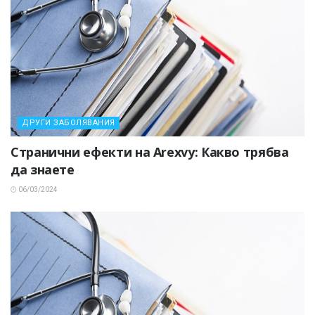
ДРУГИ ЗАБОЛЯВАНИЯ
Странични ефекти на Arexvy: Какво трябва
да знаете
06/03/2024