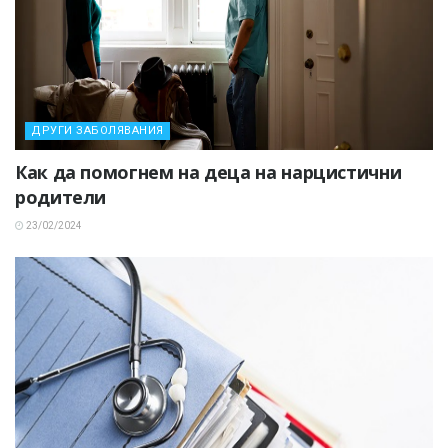
ДРУГИ ЗАБОЛЯВАНИЯ
Как да помогнем на деца на нарцистични
родители
23/02/2024