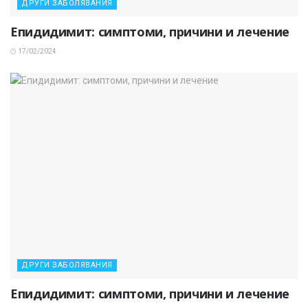
ДРУГИ ЗАБОЛЯВАНИЯ
Епидидимит: симптоми, причини и лечение
17/02/2024
ДРУГИ ЗАБОЛЯВАНИЯ
Епидидимит: симптоми, причини и лечение