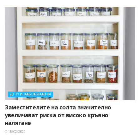
ДРУГИ ЗАБОЛЯВАНИЯ
Заместителите на солта значително
увеличават риска от високо кръвно
налягане
15/02/2024