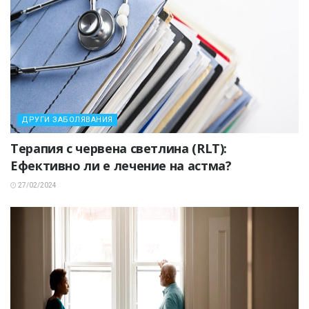
ДРУГИ ЗАБОЛЯВАНИЯ
Терапия с червена светлина (RLT):
Ефективно ли е лечение на астма?
27/02/2024