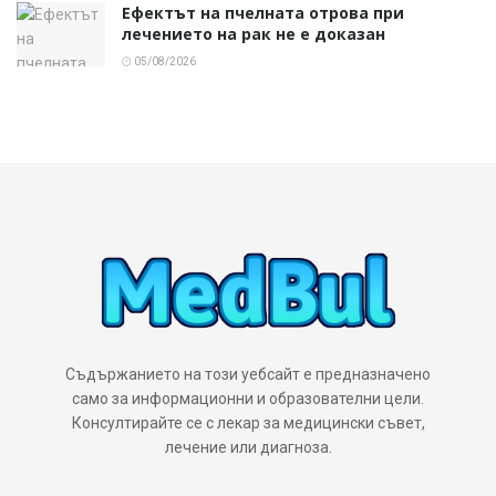
Ефектът на пчелната отрова при
лечението на рак не е доказан
05/08/2026
Съдържанието на този уебсайт е предназначено
само за информационни и образователни цели.
Консултирайте се с лекар за медицински съвет,
лечение или диагноза.