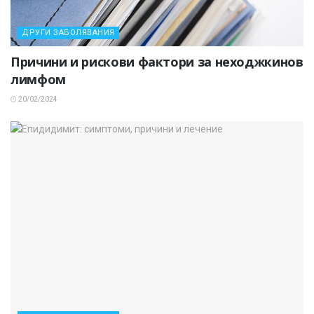
ДРУГИ ЗАБОЛЯВАНИЯ
Причини и рискови фактори за неходжкинов
лимфом
20/02/2024