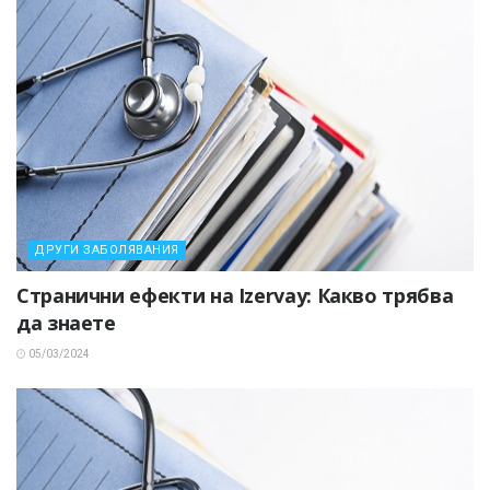
ДРУГИ ЗАБОЛЯВАНИЯ
Странични ефекти на Izervay: Какво трябва
да знаете
05/03/2024