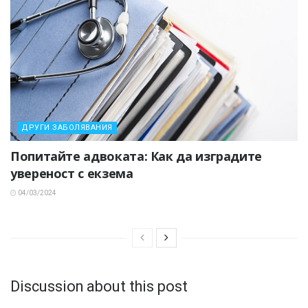
ДРУГИ ЗАБОЛЯВАНИЯ
Попитайте адвоката: Как да изградите
увереност с екзема
04/03/2024
Discussion about this post