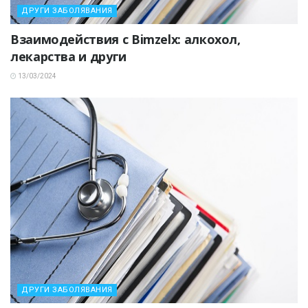
ДРУГИ ЗАБОЛЯВАНИЯ
Взаимодействия с Bimzelx: алкохол,
лекарства и други
13/03/2024
ДРУГИ ЗАБОЛЯВАНИЯ