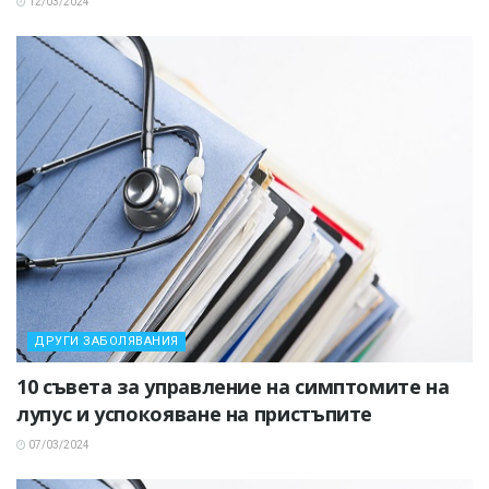
12/03/2024
ДРУГИ ЗАБОЛЯВАНИЯ
10 съвета за управление на симптомите на
лупус и успокояване на пристъпите
07/03/2024