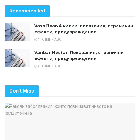
Recommended
VasoClear-A капки: показания, странични
ефекти, предупреждения
4 ГОДИНИ AGO
Varibar Nectar: ​​Показания, странични
ефекти, предупреждения
4 ГОДИНИ AGO
Don't Miss