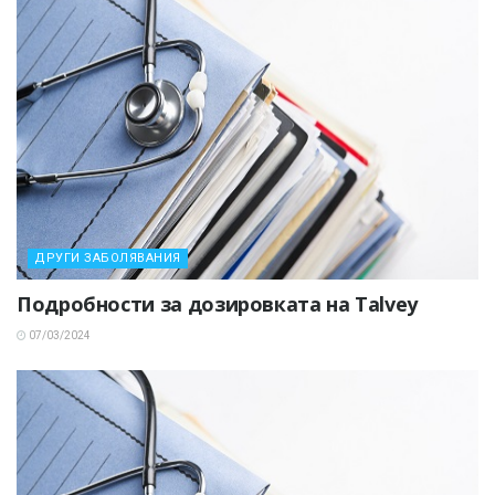
ДРУГИ ЗАБОЛЯВАНИЯ
Подробности за дозировката на Talvey
07/03/2024