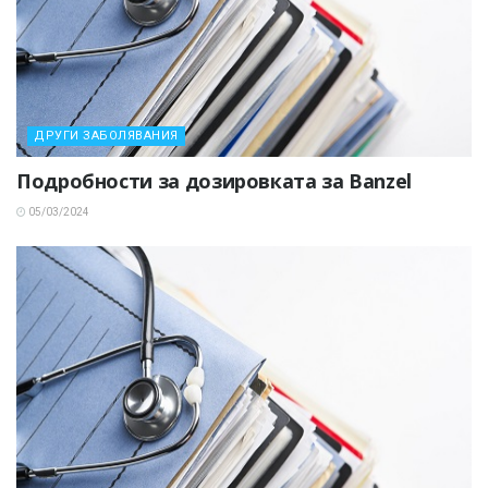
ДРУГИ ЗАБОЛЯВАНИЯ
Подробности за дозировката за Banzel
05/03/2024