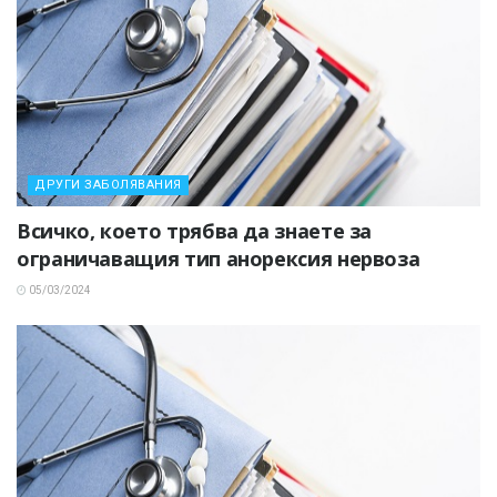
ДРУГИ ЗАБОЛЯВАНИЯ
Всичко, което трябва да знаете за
ограничаващия тип анорексия нервоза
05/03/2024