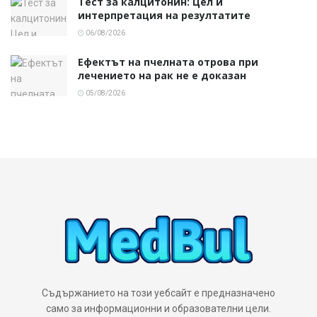
Тест за калцитонин: Цел и
интерпретация на резултатите
06/08/2026
Ефектът на пчелната отрова при
лечението на рак не е доказан
05/08/2026
Съдържанието на този уебсайт е предназначено
само за информационни и образователни цели.