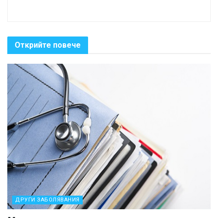
Открийте повече
ДРУГИ ЗАБОЛЯВАНИЯ