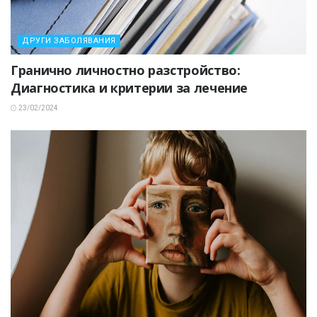
ДРУГИ ЗАБОЛЯВАНИЯ
Гранично личностно разстройство:
Диагностика и критерии за лечение
23/02/2024