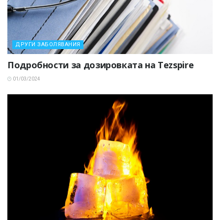
ДРУГИ ЗАБОЛЯВАНИЯ
Подробности за дозировката на Tezspire
01/03/2024