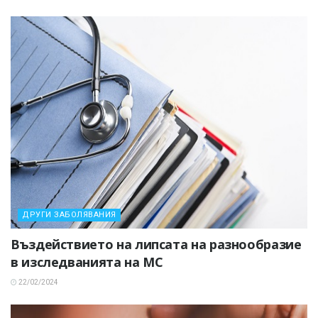
ДРУГИ ЗАБОЛЯВАНИЯ
Въздействието на липсата на разнообразие
в изследванията на МС
22/02/2024