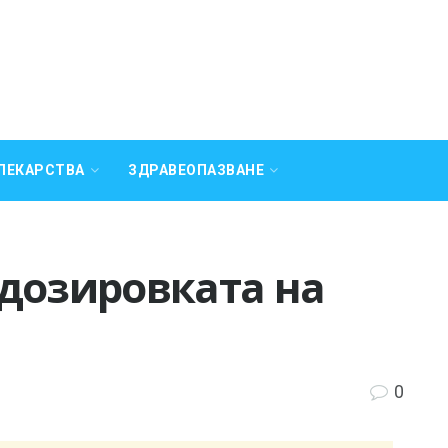
ЛЕКАРСТВА
ЗДРАВЕОПАЗВАНЕ
 дозировката на
0