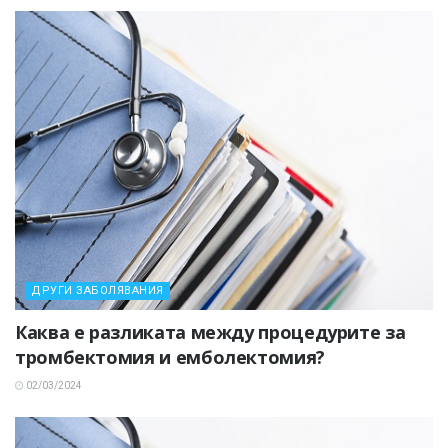
ДРУГИ ЗАБОЛЯВАНИЯ
Каква е разликата между процедурите за
тромбектомия и емболектомия?
02/03/2024