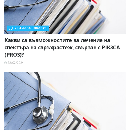
ДРУГИ ЗАБОЛЯВАНИЯ
Какви са възможностите за лечение на
спектъра на свръхрастеж, свързан с PIK3CA
(PROS)?
22/02/2024