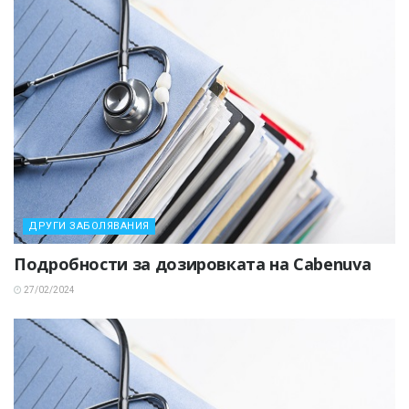
ДРУГИ ЗАБОЛЯВАНИЯ
Подробности за дозировката на Cabenuva
27/02/2024