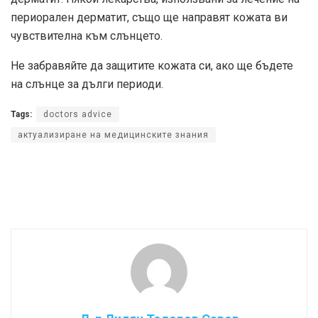
периорален дерматит, също ще направят кожата ви
чувствителна към слънцето.
Не забравяйте да защитите кожата си, ако ще бъдете
на слънце за дълги периоди.
Tags:
doctors advice
актуализиране на медицинските знания