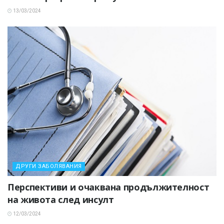
13/03/2024
ДРУГИ ЗАБОЛЯВАНИЯ
Перспективи и очаквана продължителност
на живота след инсулт
12/03/2024