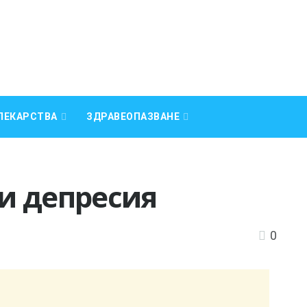
ЛЕКАРСТВА
ЗДРАВЕОПАЗВАНЕ
и депресия
0