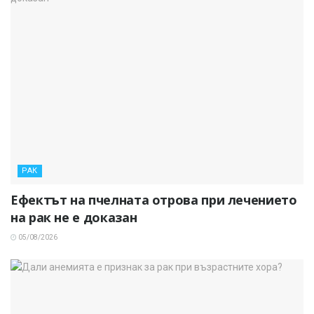
РАК
Ефектът на пчелната отрова при лечението
на рак не е доказан
05/08/2026