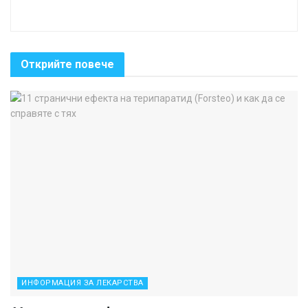
Открийте повече
ИНФОРМАЦИЯ ЗА ЛЕКАРСТВА