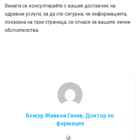
Винаги се консултирайте с вашия доставчик на
здравни услуги, за да сте сигурни, че информацията,
показана на тази страница, се отнася за вашите лични
обстоятелства.
Божур Живков Ганев, Доктор по
фармация