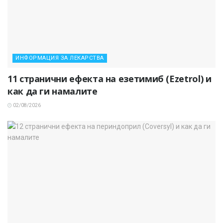
ИНФОРМАЦИЯ ЗА ЛЕКАРСТВА
11 странични ефекта на езетимиб (Ezetrol) и
как да ги намалите
02/08/2026