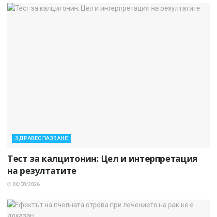
ЗДРАВЕОПАЗВАНЕ
Тест за калцитонин: Цел и интерпретация
на резултатите
06/08/2026