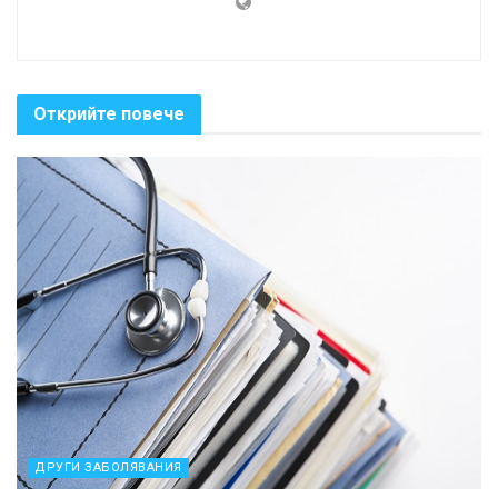
Открийте повече
ДРУГИ ЗАБОЛЯВАНИЯ