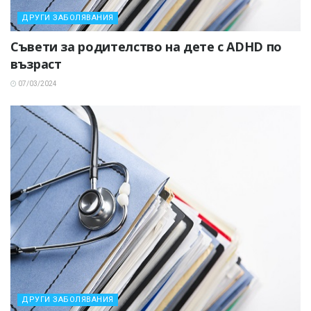
ДРУГИ ЗАБОЛЯВАНИЯ
Съвети за родителство на дете с ADHD по
възраст
07/03/2024
ДРУГИ ЗАБОЛЯВАНИЯ