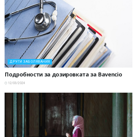
ДРУГИ ЗАБОЛЯВАНИЯ
Подробности за дозировката за Bavencio
12/03/2024