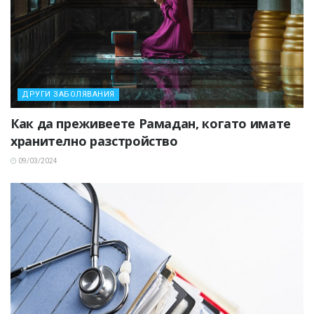
ДРУГИ ЗАБОЛЯВАНИЯ
Как да преживеете Рамадан, когато имате
хранително разстройство
09/03/2024