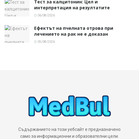
Тест за калцитонин: Цел и
интерпретация на резултатите
06/08/2026
Ефектът на пчелната отрова при
лечението на рак не е доказан
05/08/2026
Съдържанието на този уебсайт е предназначено
само за информационни и образователни цели.