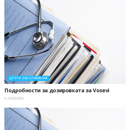
ДРУГИ ЗАБОЛЯВАНИЯ
Подробности за дозировката за Vosevi
13/03/2024