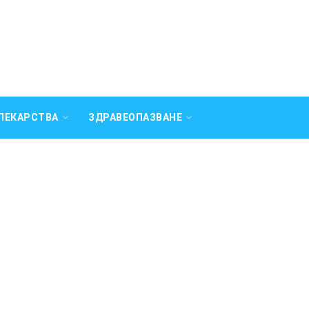
ЛЕКАРСТВА
ЗДРАВЕОПАЗВАНЕ