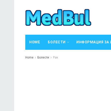
HOME
БОЛЕСТИ
ИНФОРМАЦИЯ ЗА 
Home
Болести
Рак