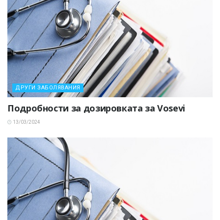
ДРУГИ ЗАБОЛЯВАНИЯ
Подробности за дозировката за Vosevi
13/03/2024