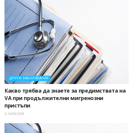
ДРУГИ ЗАБОЛЯВАНИЯ
Какво трябва да знаете за предимствата на
VA при продължителни мигренозни
пристъпи
16/03/2024