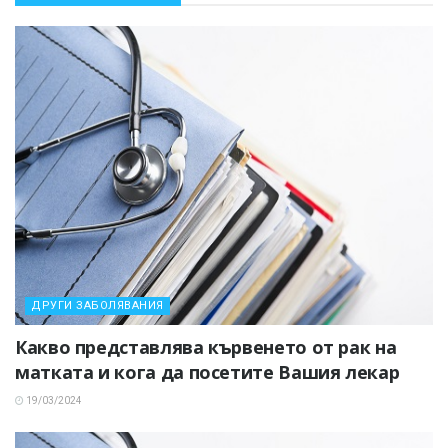
ДРУГИ ЗАБОЛЯВАНИЯ
Какво представлява кървенето от рак на
матката и кога да посетите Вашия лекар
19/03/2024