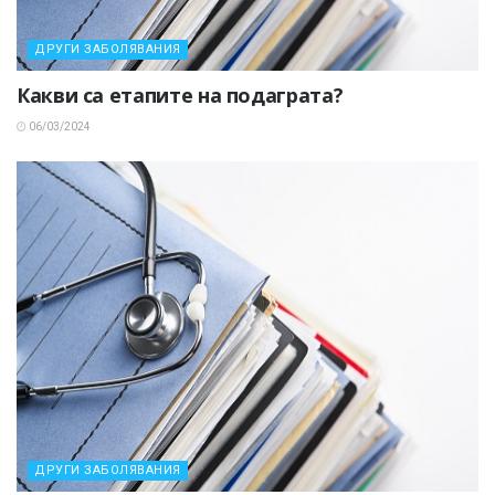
ДРУГИ ЗАБОЛЯВАНИЯ
Какви са етапите на подаграта?
06/03/2024
ДРУГИ ЗАБОЛЯВАНИЯ