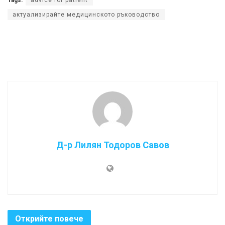
актуализирайте медицинското ръководство
Д-р Лилян Тодоров Савов
Открийте повече