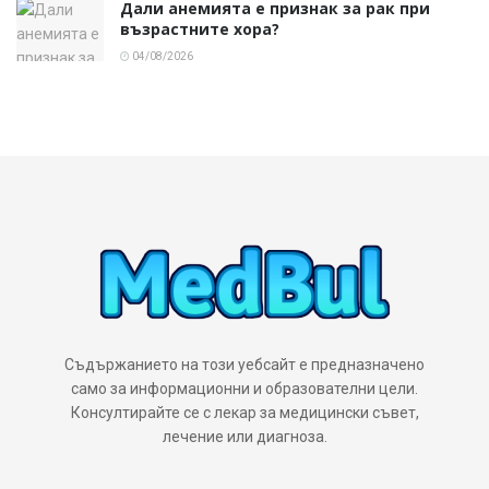
Дали анемията е признак за рак при
възрастните хора?
04/08/2026
Съдържанието на този уебсайт е предназначено
само за информационни и образователни цели.
Консултирайте се с лекар за медицински съвет,
лечение или диагноза.