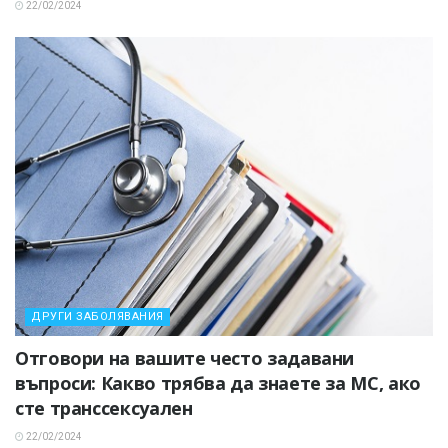
22/02/2024
ДРУГИ ЗАБОЛЯВАНИЯ
Отговори на вашите често задавани
въпроси: Какво трябва да знаете за МС, ако
сте транссексуален
22/02/2024