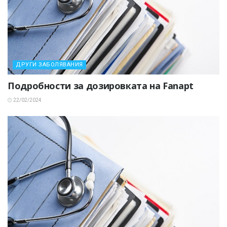
ДРУГИ ЗАБОЛЯВАНИЯ
Подробности за дозировката на Fanapt
22/02/2024