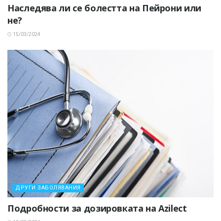
Наследява ли се болестта на Пейрони или
не?
15/03/2024
ДРУГИ ЗАБОЛЯВАНИЯ
Подробности за дозировката на Azilect