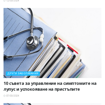
12/03/2024
ДРУГИ ЗАБОЛЯВАНИЯ
10 съвета за управление на симптомите на
лупус и успокояване на пристъпите
07/03/2024