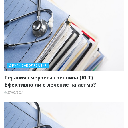
ДРУГИ ЗАБОЛЯВАНИЯ
Терапия с червена светлина (RLT):
Ефективно ли е лечение на астма?
27/02/2024