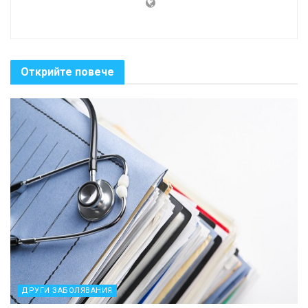
Открийте повече
ДРУГИ ЗАБОЛЯВАНИЯ