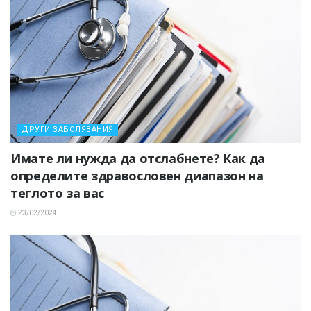
ДРУГИ ЗАБОЛЯВАНИЯ
Имате ли нужда да отслабнете? Как да
определите здравословен диапазон на
теглото за вас
23/02/2024