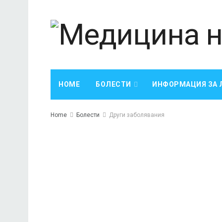
HOME
БОЛЕСТИ
ИНФОРМАЦИЯ ЗА 
Home
Болести
Други заболявания