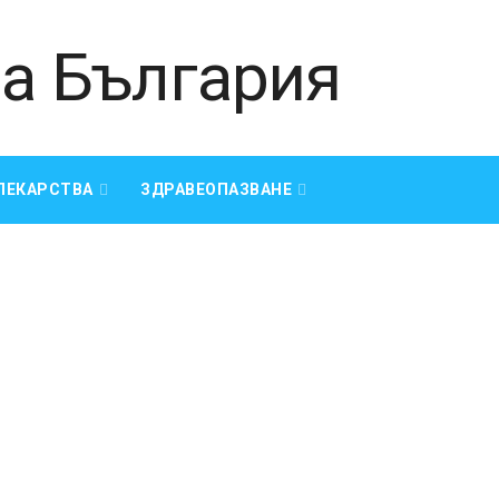
ЛЕКАРСТВА
ЗДРАВЕОПАЗВАНЕ