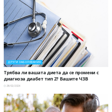
ДРУГИ ЗАБОЛЯВАНИЯ
Трябва ли вашата диета да се промени с
диагноза диабет тип 2? Вашите ЧЗВ
28/02/2024