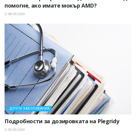
помогне, ако имате мокър AMD?
08/03/2024
ДРУГИ ЗАБОЛЯВАНИЯ
Подробности за дозировката на Plegridy
02/03/2024