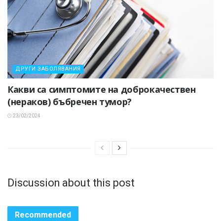
ДРУГИ ЗАБОЛЯВАНИЯ
Какви са симптомите на доброкачествен
(нераков) бъбречен тумор?
23/02/2024
Discussion about this post
Recommended