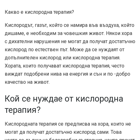
Какво е кислородна терапия?
Кислородът, газът, който се намира във въздуха, който
дишаме, е необходим за човешкия живот. Някои хора
с дихателни нарушения не могат да получат достатъчно
кислород по естествен път. Може да се нуждаят от
допълнителен кислород или кислородна терапия.
Хората, които получават кислородна терапия, често
виждат подобрени нива на енергия и сън и по -добро
качество на живот.
Кой се нуждае от кислородна
терапия?
Кислородната терапия се предписва на хора, които не
могат да получат достатъчно кислород сами. Това