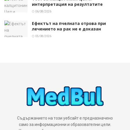
интерпретация на резултатите
06/08/2026
Ефектът на пчелната отрова при
лечението на рак не е доказан
05/08/2026
Съдържанието на този уебсайт е предназначено
само за информационни и образователни цели.