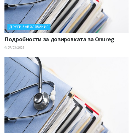
ДРУГИ ЗАБОЛЯВАНИЯ
Подробности за дозировката за Onureg
07/03/2024