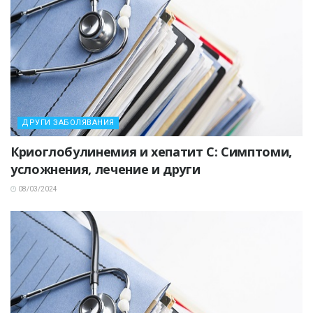
ДРУГИ ЗАБОЛЯВАНИЯ
Криоглобулинемия и хепатит C: Симптоми,
усложнения, лечение и други
08/03/2024