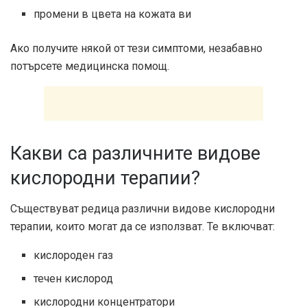
промени в цвета на кожата ви
Ако получите някой от тези симптоми, незабавно
потърсете медицинска помощ.
Какви са различните видове
кислородни терапии?
Съществуват редица различни видове кислородни
терапии, които могат да се използват. Те включват:
кислороден газ
течен кислород
кислородни концентратори