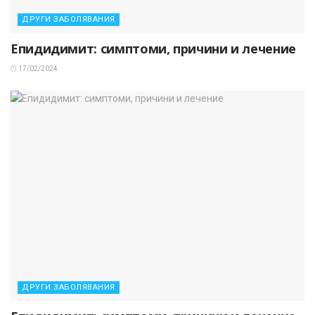
ДРУГИ ЗАБОЛЯВАНИЯ
Епидидимит: симптоми, причини и лечение
17/02/2024
ДРУГИ ЗАБОЛЯВАНИЯ