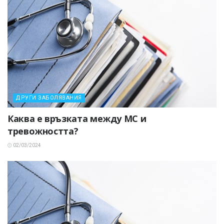
ДРУГИ ЗАБОЛЯВАНИЯ
Каква е връзката между МС и
тревожността?
02/03/2024