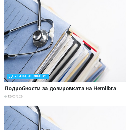
ДРУГИ ЗАБОЛЯВАНИЯ
Подробности за дозировката на Hemlibra
12/03/2024