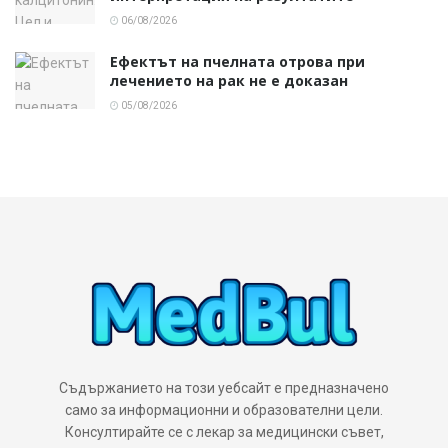
06/08/2026
Ефектът на пчелната отрова при
лечението на рак не е доказан
05/08/2026
Съдържанието на този уебсайт е предназначено
само за информационни и образователни цели.
Консултирайте се с лекар за медицински съвет,