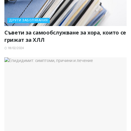
ДРУГИ ЗАБОЛЯВАНИЯ
Съвети за самообслужване за хора, които се
грижат за ХЛЛ
18/02/2024