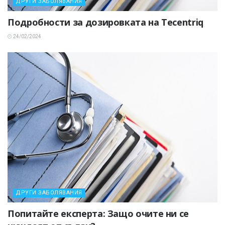
ДРУГИ ЗАБОЛЯВАНИЯ
Подробности за дозировката на Tecentriq
24/02/2024
ДРУГИ ЗАБОЛЯВАНИЯ
Попитайте експерта: Защо очите ни се