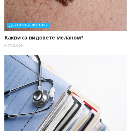
ДРУГИ ЗАБОЛЯВАНИЯ
Какви са видовете меланом?
07/03/2024