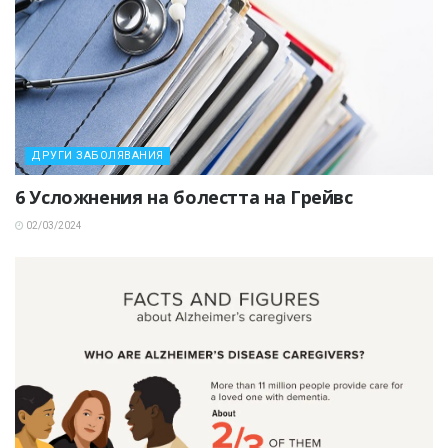
ДРУГИ ЗАБОЛЯВАНИЯ
6 Усложнения на болестта на Грейвс
02/03/2024