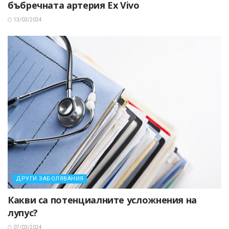
бъбречната артерия Ex Vivo
13/03/2024
ДРУГИ ЗАБОЛЯВАНИЯ
Какви са потенциалните усложнения на
лупус?
07/03/2024