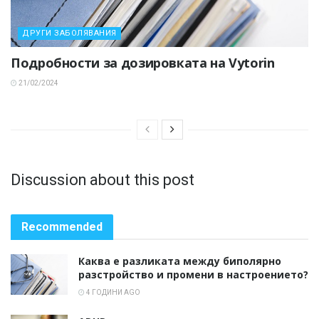
ДРУГИ ЗАБОЛЯВАНИЯ
Подробности за дозировката на Vytorin
21/02/2024
Discussion about this post
Recommended
Каква е разликата между биполярно
разстройство и промени в настроението?
4 ГОДИНИ AGO