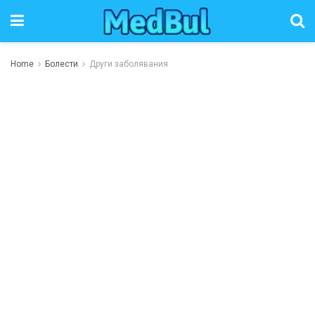
Home
Болести
Други заболявания