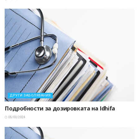
ДРУГИ ЗАБОЛЯВАНИЯ
Подробности за дозировката на Idhifa
05/03/2024