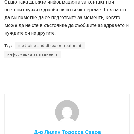
Също така дръжте информацията за контакт при
спешни случаи в джоба си по всяко време. Това може
да ви помогне да се подготвите за моменти, когато
може да не сте в състояние да съобщите за здравето и
нуждите си на другите.
Tags:
medicine and disease treatment
информация за пациента
Д-р Лилян Тодоров Савов