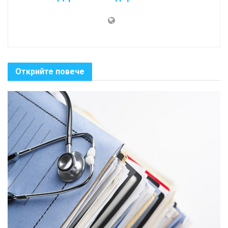
Открийте повече