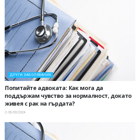
ДРУГИ ЗАБОЛЯВАНИЯ
Попитайте адвоката: Как мога да
поддържам чувство за нормалност, докато
живея с рак на гърдата?
05/03/2024