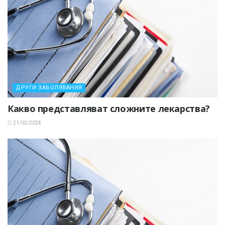
ДРУГИ ЗАБОЛЯВАНИЯ
Какво представляват сложните лекарства?
21/02/2024