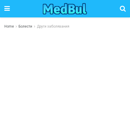
Home
Болести
Други заболявания