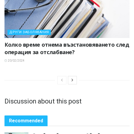
ДРУГИ ЗАБОЛЯВАНИЯ
Колко време отнема възстановяването след
операция за отслабване?
20/02/2024
Discussion about this post
Recommended