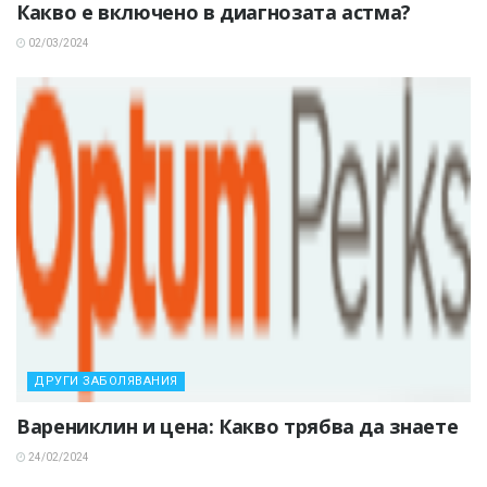
Какво е включено в диагнозата астма?
02/03/2024
ДРУГИ ЗАБОЛЯВАНИЯ
Варениклин и цена: Какво трябва да знаете
24/02/2024