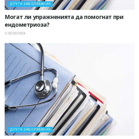
ДРУГИ ЗАБОЛЯВАНИЯ
Могат ли упражненията да помогнат при
ендометриоза?
05/03/2024
ДРУГИ ЗАБОЛЯВАНИЯ