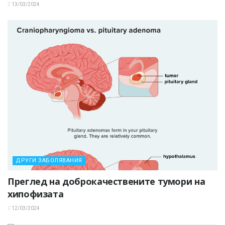
13/03/2024
ДРУГИ ЗАБОЛЯВАНИЯ
Преглед на доброкачествените тумори на
хипофизата
12/03/2024