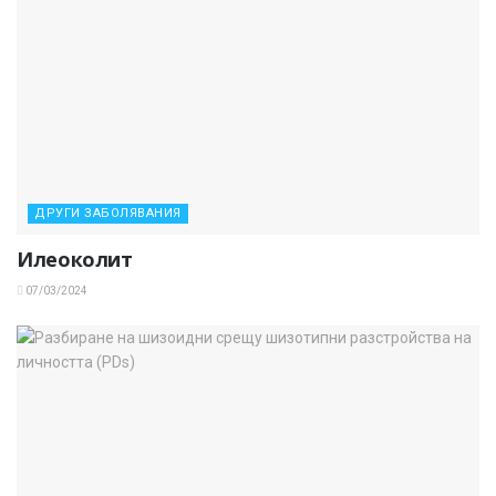
ДРУГИ ЗАБОЛЯВАНИЯ
Илеоколит
07/03/2024