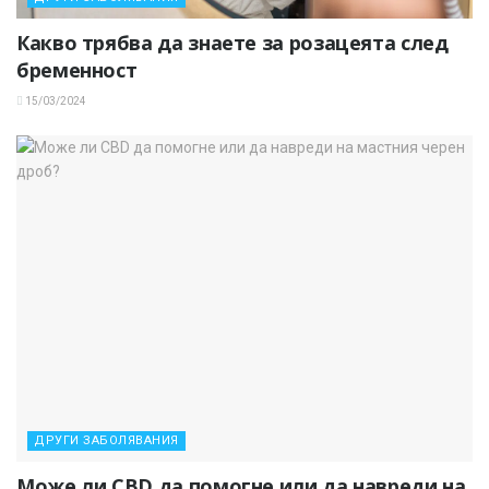
Какво трябва да знаете за розацеята след
бременност
15/03/2024
ДРУГИ ЗАБОЛЯВАНИЯ
Може ли CBD да помогне или да навреди на