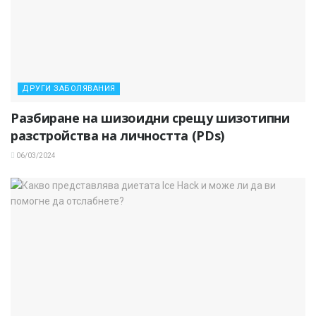
ДРУГИ ЗАБОЛЯВАНИЯ
Разбиране на шизоидни срещу шизотипни
разстройства на личността (PDs)
06/03/2024