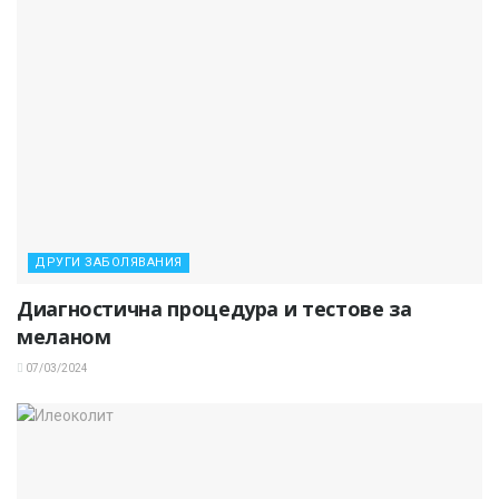
ДРУГИ ЗАБОЛЯВАНИЯ
Диагностична процедура и тестове за
меланом
07/03/2024