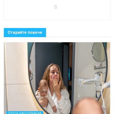
Открийте повече
ДРУГИ ЗАБОЛЯВАНИЯ