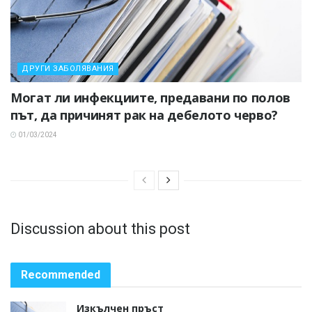
ДРУГИ ЗАБОЛЯВАНИЯ
Могат ли инфекциите, предавани по полов
път, да причинят рак на дебелото черво?
01/03/2024
Discussion about this post
Recommended
Изкълчен пръст