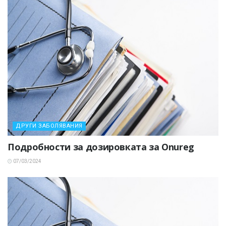
ДРУГИ ЗАБОЛЯВАНИЯ
Подробности за дозировката за Onureg
07/03/2024