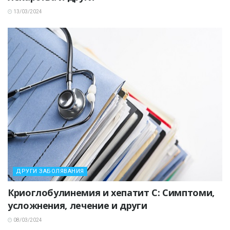
13/03/2024
ДРУГИ ЗАБОЛЯВАНИЯ
Криоглобулинемия и хепатит C: Симптоми,
усложнения, лечение и други
08/03/2024