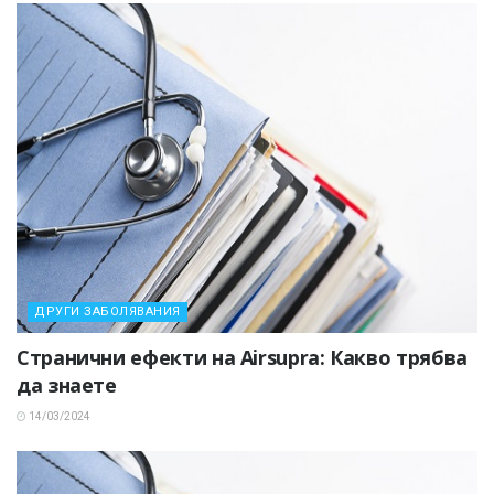
ДРУГИ ЗАБОЛЯВАНИЯ
Странични ефекти на Airsupra: Какво трябва
да знаете
14/03/2024