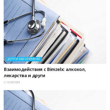
ДРУГИ ЗАБОЛЯВАНИЯ
Взаимодействия с Bimzelx: алкохол,
лекарства и други
13/03/2024