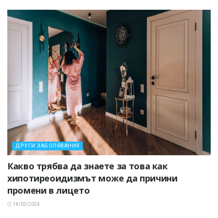
ДРУГИ ЗАБОЛЯВАНИЯ
Какво трябва да знаете за това как
хипотиреоидизмът може да причини
промени в лицето
14/03/2024