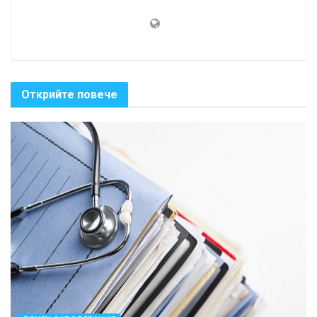
Открийте повече