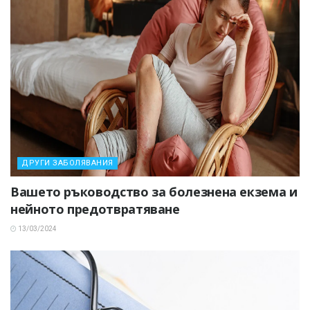
ДРУГИ ЗАБОЛЯВАНИЯ
Вашето ръководство за болезнена екзема и
нейното предотвратяване
13/03/2024