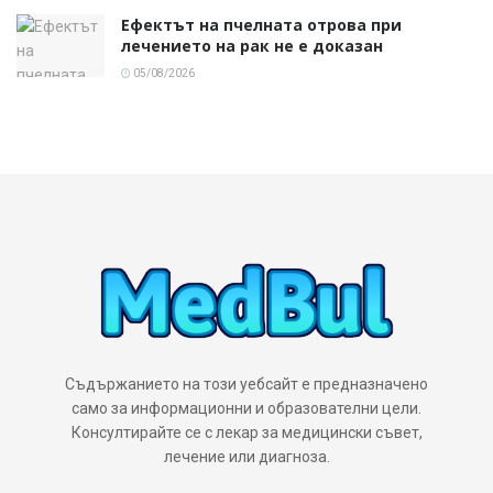
Ефектът на пчелната отрова при
лечението на рак не е доказан
05/08/2026
Съдържанието на този уебсайт е предназначено
само за информационни и образователни цели.
Консултирайте се с лекар за медицински съвет,
лечение или диагноза.