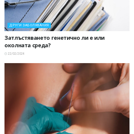
ДРУГИ ЗАБОЛЯВАНИЯ
Затлъстяването генетично ли е или
околната среда?
22/02/2024