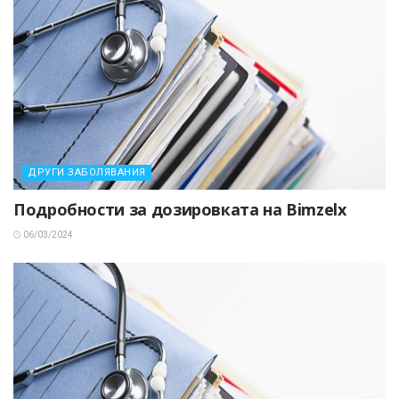
ДРУГИ ЗАБОЛЯВАНИЯ
Подробности за дозировката на Bimzelx
06/03/2024