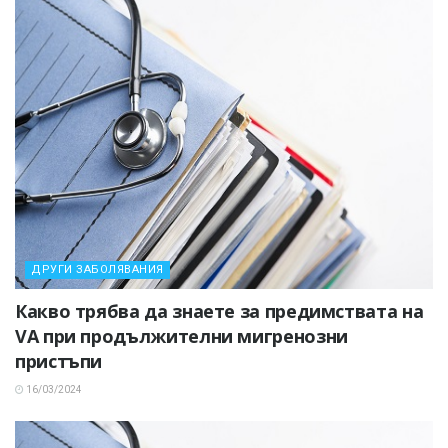
ДРУГИ ЗАБОЛЯВАНИЯ
Какво трябва да знаете за предимствата на
VA при продължителни мигренозни
пристъпи
16/03/2024