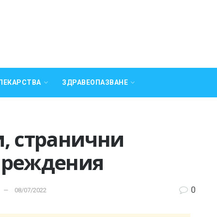
ЛЕКАРСТВА
ЗДРАВЕОПАЗВАНЕ
и, странични
преждения
0
08/07/2022