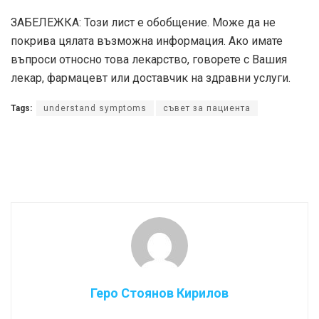
ЗАБЕЛЕЖКА: Този лист е обобщение. Може да не
покрива цялата възможна информация. Ако имате
въпроси относно това лекарство, говорете с Вашия
лекар, фармацевт или доставчик на здравни услуги.
Tags:
understand symptoms
съвет за пациента
Геро Стоянов Кирилов