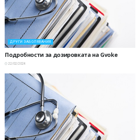
ДРУГИ ЗАБОЛЯВАНИЯ
Подробности за дозировката на Gvoke
22/02/2024