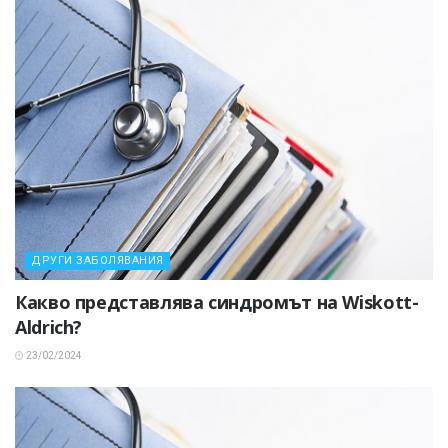
ДРУГИ ЗАБОЛЯВАНИЯ
Какво представлява синдромът на Wiskott-
Aldrich?
23/02/2024