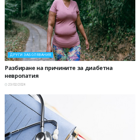
ДРУГИ ЗАБОЛЯВАНИЯ
Разбиране на причините за диабетна
невропатия
23/02/2024