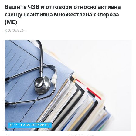
Вашите ЧЗВ и отговори относно активна
срещу неактивна множествена склероза
(МС)
08/03/2024
ДРУГИ ЗАБОЛЯВАНИЯ