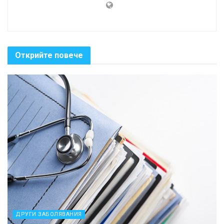
Открийте повече
ДРУГИ ЗАБОЛЯВАНИЯ