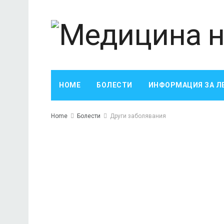
HOME
БОЛЕСТИ
ИНФОРМАЦИЯ ЗА Л
Home
Болести
Други заболявания