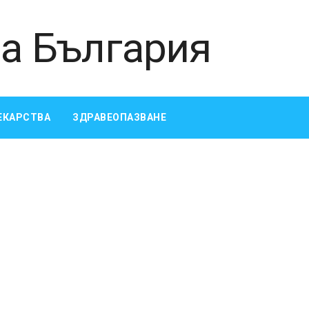
ЕКАРСТВА
ЗДРАВЕОПАЗВАНЕ