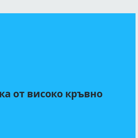
ка от високо кръвно