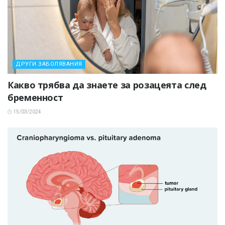
ДРУГИ ЗАБОЛЯВАНИЯ
Какво трябва да знаете за розацеята след
бременност
15/03/2024