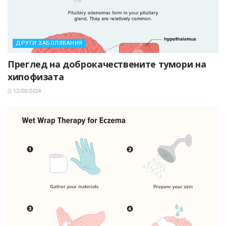
ДРУГИ ЗАБОЛЯВАНИЯ
Преглед на доброкачествените тумори на
хипофизата
12/03/2024