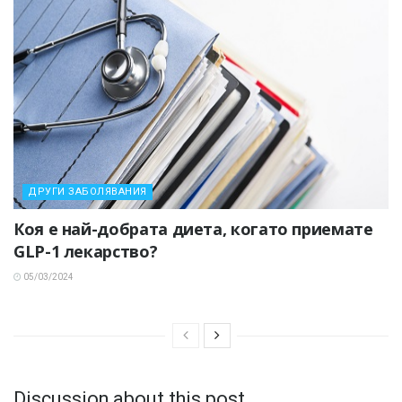
ДРУГИ ЗАБОЛЯВАНИЯ
Коя е най-добрата диета, когато приемате
GLP-1 лекарство?
05/03/2024
Discussion about this post