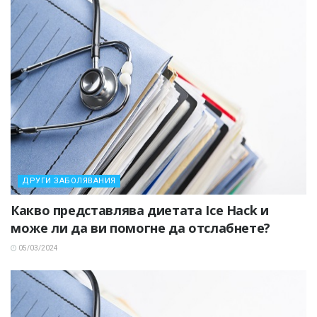
ДРУГИ ЗАБОЛЯВАНИЯ
Какво представлява диетата Ice Hack и
може ли да ви помогне да отслабнете?
05/03/2024