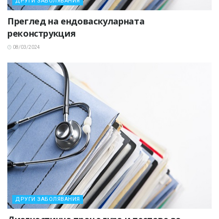
ДРУГИ ЗАБОЛЯВАНИЯ
Преглед на ендоваскуларната
реконструкция
08/03/2024
ДРУГИ ЗАБОЛЯВАНИЯ