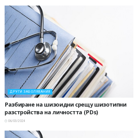
ДРУГИ ЗАБОЛЯВАНИЯ
Разбиране на шизоидни срещу шизотипни
разстройства на личността (PDs)
06/03/2024